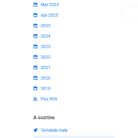
MaI 2025
Apr 2025
2025
2024
2023
2022
2021
2020
2019
Flux RSS
A sustine
Tichetele mele