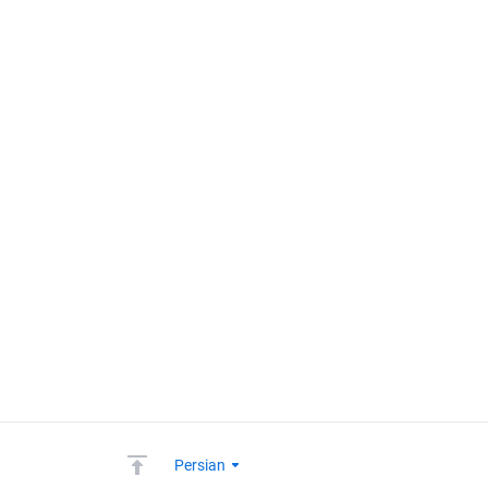
Persian