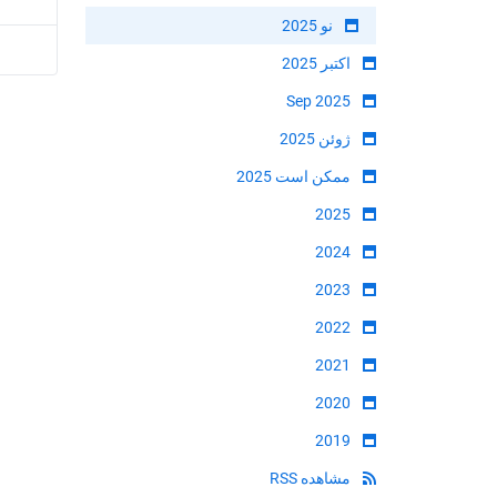
نو 2025
اکتبر 2025
Sep 2025
ژوئن 2025
ممکن است 2025
2025
2024
2023
2022
2021
2020
2019
مشاهده RSS