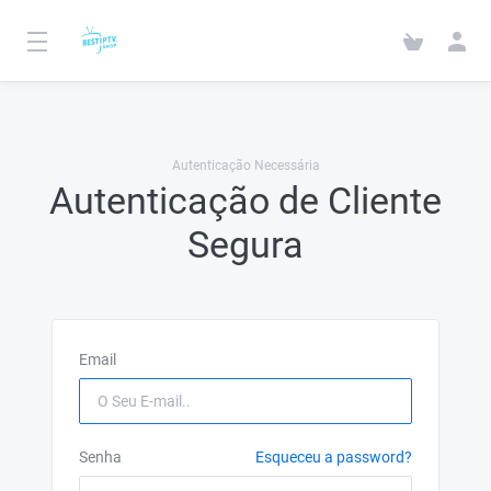
Autenticação Necessária
Autenticação de Cliente
Segura
Email
Senha
Esqueceu a password?