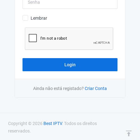
Lembrar
Ainda não está registado?
Criar Conta
Copyright © 2026
Best IPTV
. Todos os direitos
reservados.