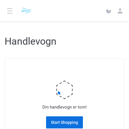
Handlevogn
Din handlevogn er tom!
Start Shopping