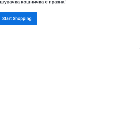
шувачка кошничка е празна!
Start Shopping