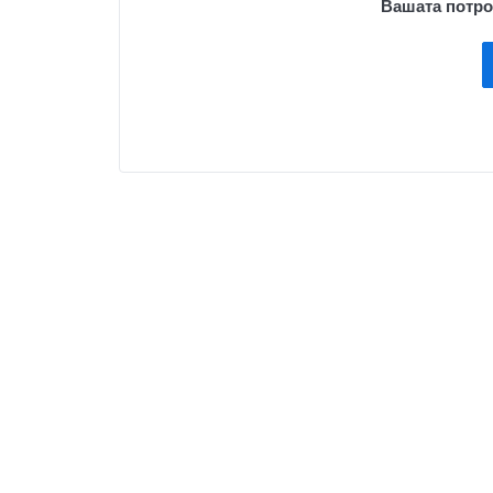
Вашата потро