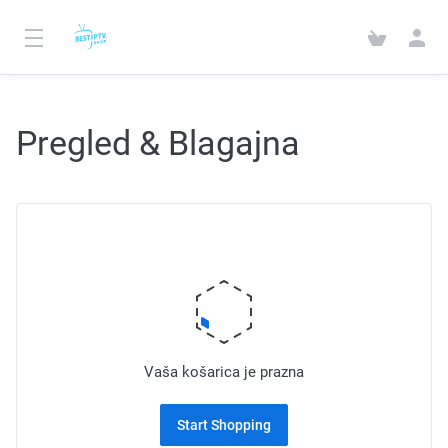
Pregled & Blagajna
Vaša košarica je prazna
Start Shopping