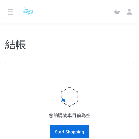
結帳
您的購物車目前為空
Start Shopping